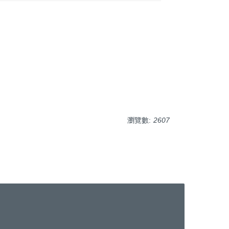
瀏覽數:
2607