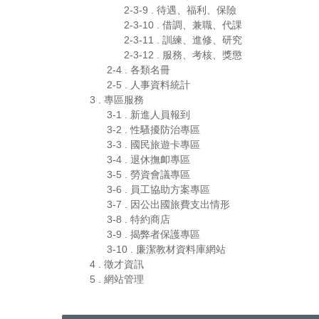
2-3-9 . 待遇、福利、保險
2-3-10 . 借調、兼職、代課
2-3-11 . 訓練、進修、研究
2-3-12 . 服務、考核、獎懲
2-4 . 各類名冊
2-5 . 人事資料統計
3 . 專區服務
3-1 . 新進人員報到
3-2 . 性騷擾防治專區
3-3 . 國民旅遊卡專區
3-4 . 退休撫卹專區
3-5 . 勞資會議專區
3-6 . 員工協助方案專區
3-7 . 因公出國旅費支出情形
3-8 . 特約商店
3-9 . 揭弊者保護專區
3-10 . 廉潔教材資料庫網站
4 . 徵才資訊
5 . 網站管理