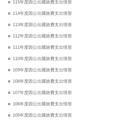
115年度因公出國旅費支出情形
114年度因公出國旅費支出情形
113年度因公出國旅費支出情形
112年度因公出國旅費支出情形
111年度因公出國旅費支出情形
110年度因公出國旅費支出情形
109年度因公出國旅費支出情形
108年度因公出國旅費支出情形
107年度因公出國旅費支出情形
106年度因公出國旅費支出情形
105年度因公出國旅費支出情形