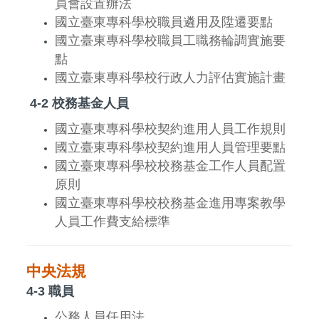
員會設置辦法
國立臺東專科學校職員遴用及陞遷要點
國立臺東專科學校職員工職務輪調實施要
點
國立臺東專科學校行政人力評估實施計畫
4-2 校務基金人員
國立臺東專科學校契約進用人員工作規則
國立臺東專科學校契約進用人員管理要點
國立臺東專科學校校務基金工作人員配置
原則
國立臺東專科學校校務基金進用專案教學
人員工作費支給標準
中央法規
4-3 職員
公務人員任用法