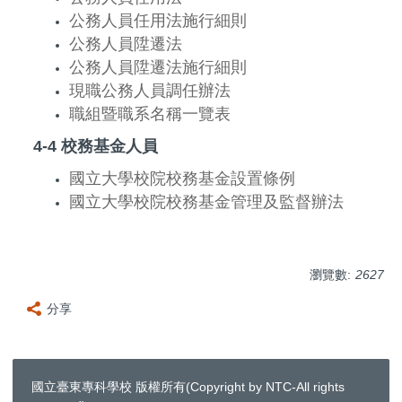
公務人員任用法施行細則
公務人員陞遷法
公務人員陞遷法施行細則
現職公務人員調任辦法
職組暨職系名稱一覽表
4-4 校務基金人員
國立大學校院校務基金設置條例
國立大學校院校務基金管理及監督辦法
瀏覽數:
2627
分享
國立臺東專科學校 版權所有(Copyright by NTC-All rights