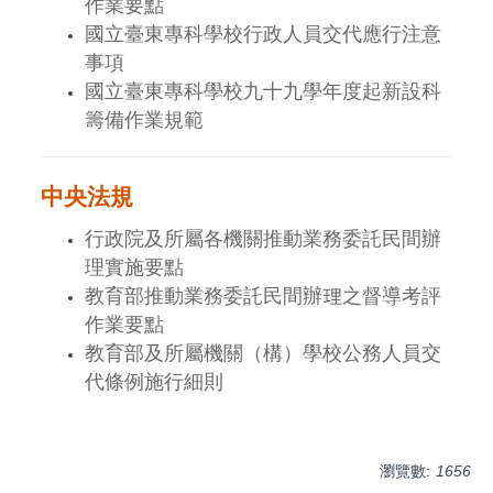
作業要點
國立臺東專科學校行政人員交代應行注意
事項
國立臺東專科學校九十九學年度起新設科
籌備作業規範
中央法規
行政院及所屬各機關推動業務委託民間辦
理實施要點
教育部推動業務委託民間辦理之督導考評
作業要點
教育部及所屬機關（構）學校公務人員交
代條例施行細則
瀏覽數:
1656