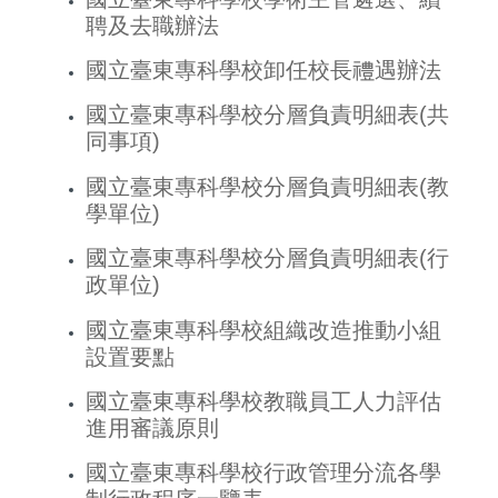
聘及去職辦法
國立臺東專科學校卸任校長禮遇辦法
國立臺東專科學校分層負責明細表(共
同事項)
國立臺東專科學校分層負責明細表(教
學單位)
國立臺東專科學校分層負責明細表(行
政單位)
國立臺東專科學校組織改造推動小組
設置要點
國立臺東專科學校教職員工人力評估
進用審議原則
國立臺東專科學校行政管理分流各學