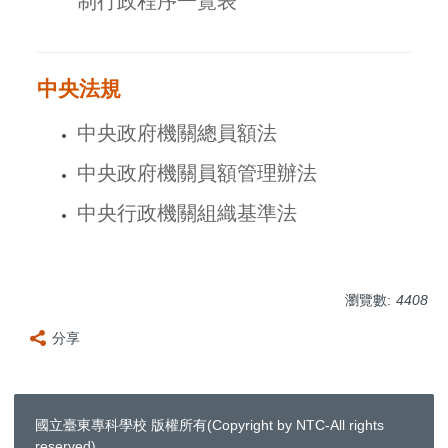
制行政程序一覽表
中央法規
中央政府機關總員額法
中央政府機關員額管理辦法
中央行政機關組織基準法
瀏覽數:
4408
分享
國立臺東專科學校 版權所有(Copyright by NTC-All rights
reserved)